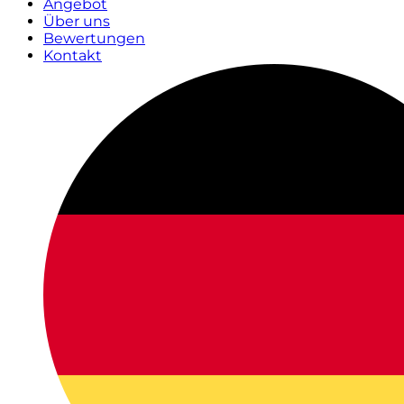
Angebot
Über uns
Bewertungen
Kontakt