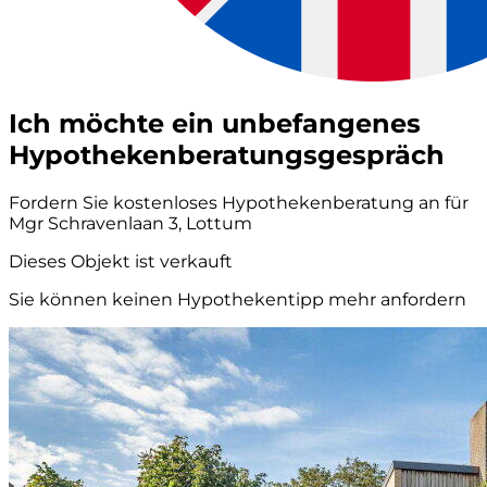
Ich möchte ein unbefangenes
Hypothekenberatungsgespräch
Fordern Sie kostenloses Hypothekenberatung an für
Mgr Schravenlaan 3, Lottum
Dieses Objekt ist verkauft
Sie können keinen Hypothekentipp mehr anfordern