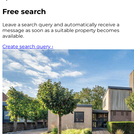
Free search
Leave a search query and automatically receive a
message as soon as a suitable property becomes
available.
Create search query
›