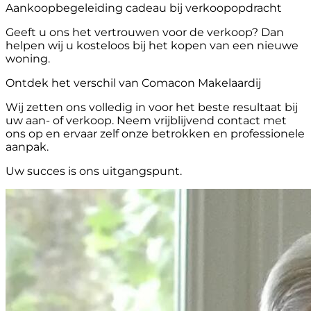
Aankoopbegeleiding cadeau bij verkoopopdracht
Geeft u ons het vertrouwen voor de verkoop? Dan
helpen wij u kosteloos bij het kopen van een nieuwe
woning.
Ontdek het verschil van Comacon Makelaardij
Wij zetten ons volledig in voor het beste resultaat bij
uw aan- of verkoop. Neem vrijblijvend contact met
ons op en ervaar zelf onze betrokken en professionele
aanpak.
Uw succes is ons uitgangspunt.