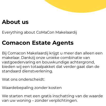
About us
Everything about CoMaCon Makelaardij
Comacon Estate Agents
Bij Comacon Makelaardij krijgt u meer dan alleen een
makelaar. Dankzij onze unieke combinatie van
vastgoedervaring en bouwkundige achtergrond,
bieden wij een totaalpakket dat verder gaat dan de
standaard dienstverlening.
Wat ons onderscheidt:
Waardebepaling zonder kosten
We starten met een gratis inschatting van de waarde
van uw woning – zonder verplichtingen.