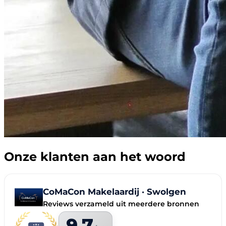
Onze klanten aan het woord