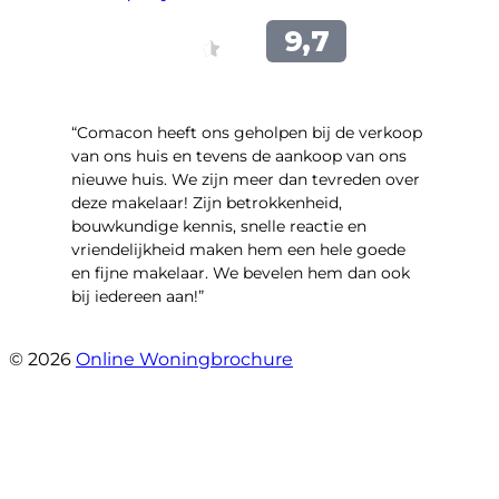
“Comacon heeft ons geholpen bij de verkoop
van ons huis en tevens de aankoop van ons
nieuwe huis. We zijn meer dan tevreden over
deze makelaar! Zijn betrokkenheid,
bouwkundige kennis, snelle reactie en
vriendelijkheid maken hem een hele goede
en fijne makelaar. We bevelen hem dan ook
bij iedereen aan!”
- Harry Heijnemans
© 2026
Online Woningbrochure