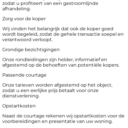
zodat u profiteert van een gestroomlijnde
afhandeling.
Zorg voor de koper
Wij vinden het belangrijk dat ook de koper goed
wordt begeleid, zodat de gehele transactie soepel en
verantwoord verloopt.
Grondige bezichtigingen
Onze rondleidingen zijn helder, informatief en
afgestemd op de behoeften van potentiële kopers.
Passende courtage
Onze tarieven worden afgestemd op het object,
zodat u een eerlijke prijs betaalt voor onze
dienstverlening.
Opstartkosten
Naast de courtage rekenen wij opstartkosten voor de
voorbereidingen en presentatie van uw woning.