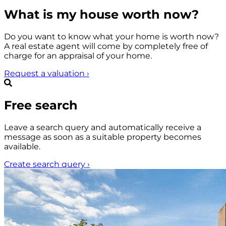
What is my house worth now?
Do you want to know what your home is worth now?
A real estate agent will come by completely free of
charge for an appraisal of your home.
Request a valuation
›
Free search
Leave a search query and automatically receive a
message as soon as a suitable property becomes
available.
Create search query
›