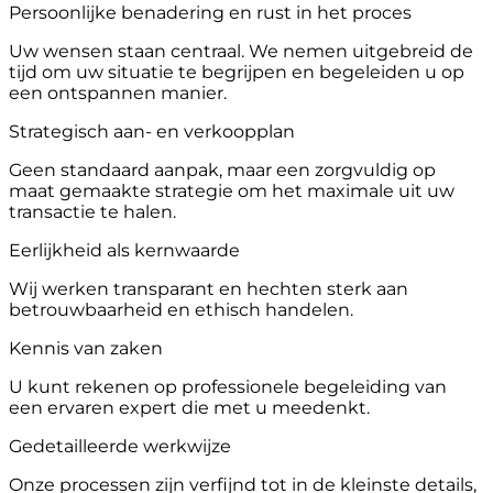
Persoonlijke benadering en rust in het proces
Uw wensen staan centraal. We nemen uitgebreid de
tijd om uw situatie te begrijpen en begeleiden u op
een ontspannen manier.
Strategisch aan- en verkoopplan
Geen standaard aanpak, maar een zorgvuldig op
maat gemaakte strategie om het maximale uit uw
transactie te halen.
Eerlijkheid als kernwaarde
Wij werken transparant en hechten sterk aan
betrouwbaarheid en ethisch handelen.
Kennis van zaken
U kunt rekenen op professionele begeleiding van
een ervaren expert die met u meedenkt.
Gedetailleerde werkwijze
Onze processen zijn verfijnd tot in de kleinste details,